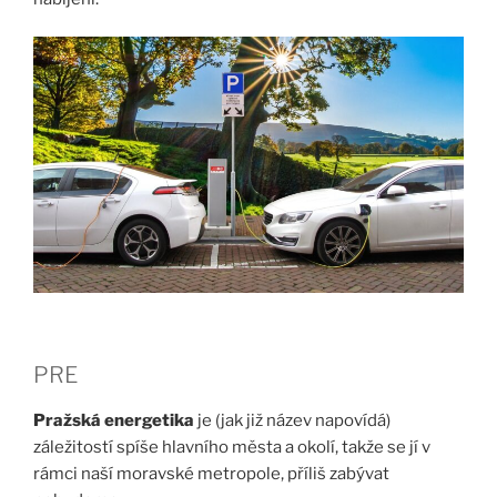
PRE
Pražská energetika
je (jak již název napovídá)
záležitostí spíše hlavního města a okolí, takže se jí v
rámci naší moravské metropole, příliš zabývat